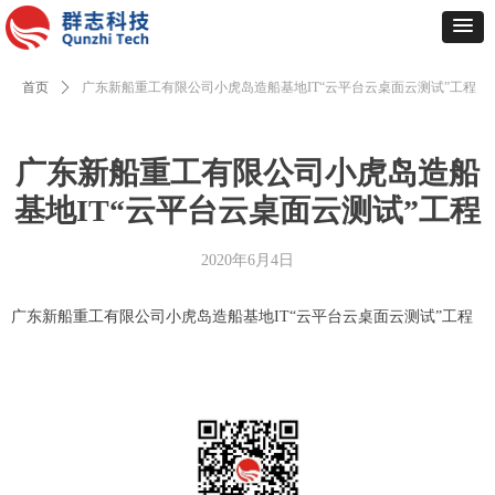
首页
ꄲ
广东新船重工有限公司小虎岛造船基地IT“云平台云桌面云测试”工程
广东新船重工有限公司小虎岛造船
基地IT“云平台云桌面云测试”工程
2020年6月4日
广东新船重工有限公司小虎岛造船基地IT“云平台云桌面云测试”工程