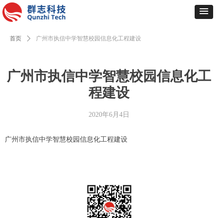
首页
ꄲ
广州市执信中学智慧校园信息化工程建设
广州市执信中学智慧校园信息化工
程建设
2020年6月4日
广州市执信中学智慧校园信息化工程建设