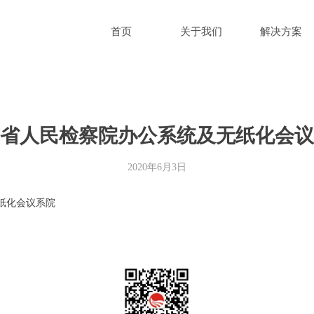
首页
关于我们
解决方案
省人民检察院办公系统及无纸化会议
2020年6月3日
纸化会议系院