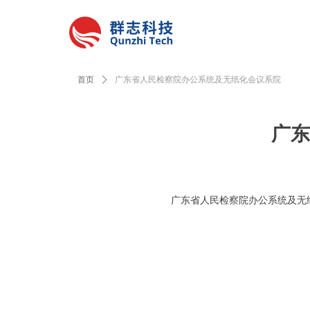
首页
ꄲ
广东省人民检察院办公系统及无纸化会议系院
广东
广东省人民检察院办公系统及无