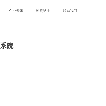
企业资讯
招贤纳士
联系我们
系院