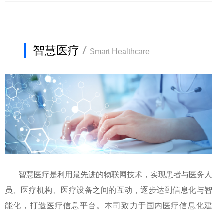
智慧医疗
/
Smart Healthcare
智慧医疗是利用最先进的物联网技术，实现患者与医务人
员、医疗机构、医疗设备之间的互动，逐步达到信息化与智
能化，打造医疗信息平台。本司致力于国内医疗信息化建