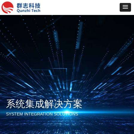
系统集成解决方案
SYSTEM INTEGRATION SOLUTIONS