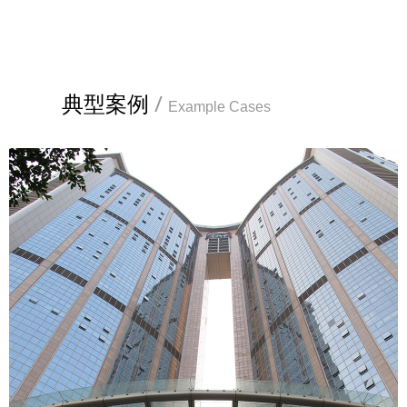
典型案例
/
Example Cases