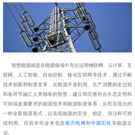
智慧能源就是在能源领域中充分运用物联网、云计算、互
联网、人工智能、自动控制、移动互联网等技术，通过不断
技术创新和制度变革，在能源开发利用、生产消费的全过程
和各环节融汇人类独有的智慧，建立和完善符合生态文明和
可持续发展要求的能源技术和能源制度体系，从而呈现出的
一种全新能源形式，以实现能源的安全、稳定、清洁和可持
续利用。目前本司业务包含
南方电网
和
中国石化
等能源企
业。