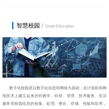
智慧校园
/
Smart Education
数字化校园是以数字化信息和网络为基础，在计算机和网
络技术上建立起来的对教学、科研、管理、技术服务、生活
服务等校园信息的收集、处理、整合、存储、传输和应用，