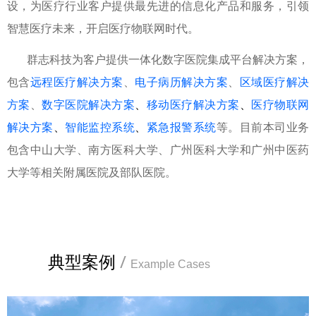
设，为医疗行业客户提供最先进的信息化产品和服务，引领
智慧医疗未来，开启医疗物联网时代。
群志科技为客户提供一体化数字医院集成平台解决方案，
包含
远程医疗解决方案
、
电子病历解决方案
、
区域医疗解决
方案
、
数字医院解决方案
、
移动医疗解决方案
、
医疗物联网
解决方案
、
智能监控系统
、
紧急报警系统
等。目前本司业务
包含中山大学、南方医科大学、广州医科大学和广州中医药
大学等相关附属医院及部队医院。
典型案例
/
Example Cases