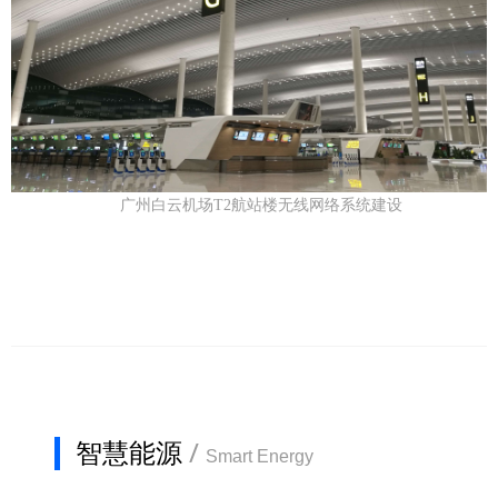
广州白云机场T2航站楼无线网络系统建设
智慧能源
/
Smart Energy