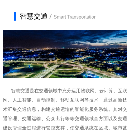
智慧交通
/
Smart Transportation
智慧交通是在交通领域中充分运用物联网、云计算、互联
网、人工智能、自动控制、移动互联网等技术，通过高新技
术汇集交通信息，构建交通运输的智能化服务系统。其对交
通管理、交通运输、公众出行等等交通领域全方面以及交通
建设管理全过程进行管控支撑，使交通系统在区域、城市甚