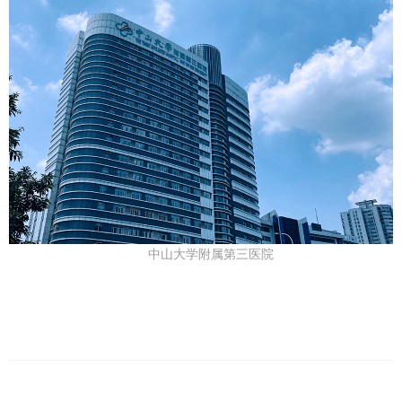
中山大学附属第三医院