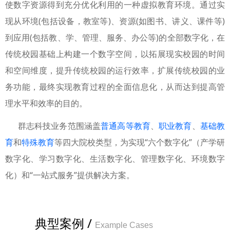
使数字资源得到充分优化利用的一种虚拟教育环境。通过实
现从环境(包括设备，教室等)、资源(如图书、讲义、课件等)
到应用(包括教、学、管理、服务、办公等)的全部数字化，在
传统校园基础上构建一个数字空间，以拓展现实校园的时间
和空间维度，提升传统校园的运行效率，扩展传统校园的业
务功能，最终实现教育过程的全面信息化，从而达到提高管
理水平和效率的目的。
群志科技业务范围涵盖
普通高等教育
、
职业教育
、
基础教
育
和
特殊教育
等四大院校类型，为实现“六个数字化”（产学研
数字化、学习数字化、生活数字化、管理数字化、环境数字
化）和“一站式服务”提供解决方案。
典型案例 /
Example Cases