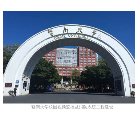
暨南大学校园视频监控及消防系统工程建设