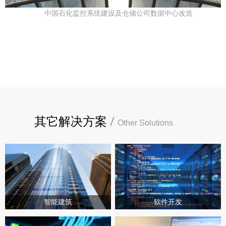
中国石化监控系统建设及仓储公司数据中心改造
其它解决方案
/
Other Solutions
智能建筑
软件开发